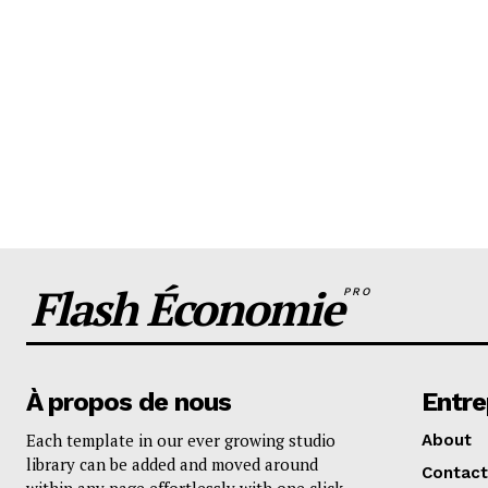
Flash Économie
PRO
À propos de nous
Entre
Each template in our ever growing studio
About
library can be added and moved around
Contact