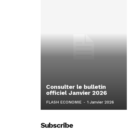
Consulter le bulletin
officiel Janvier 2026
FLASH ECONOMIE
-
1 Janvier 2026
Subscribe