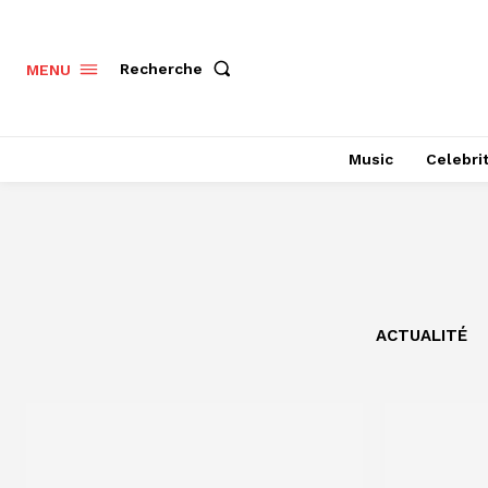
Recherche
MENU
Music
Celebri
ACTUALITÉ