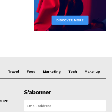
e
Travel
Food
Marketing
Tech
Make-up
S'abonner
 2026